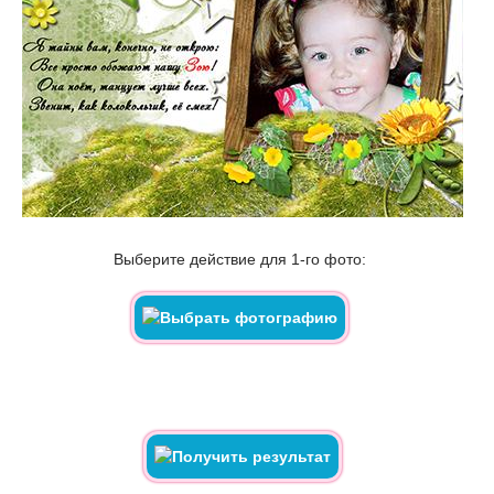
Выберите действие для 1-го фото: