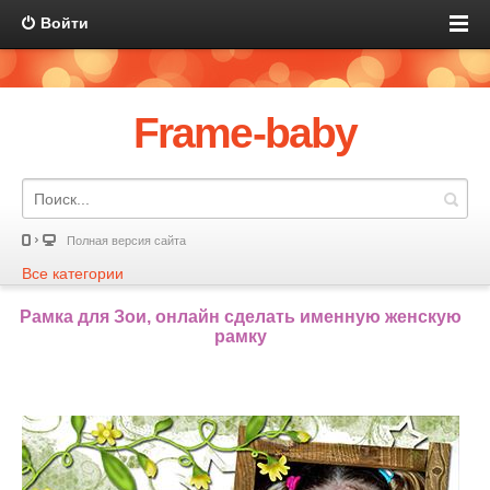
Войти
Frame-baby
Полная версия сайта
Все категории
Рамка для Зои, онлайн сделать именную женскую
рамку