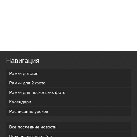
Навигация
Рамки детские
Рамки для 2 фото
Рамки для нескольких фото
Календари
Расписание уроков
Все последние новости
Полная версия сайта