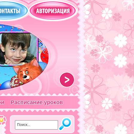
>
ри
Расписание уроков