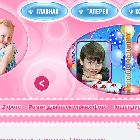
<
 2 фото
Рамки для нескольких фото
Календа
рытка на свитке, вставить 2 фото онлайн