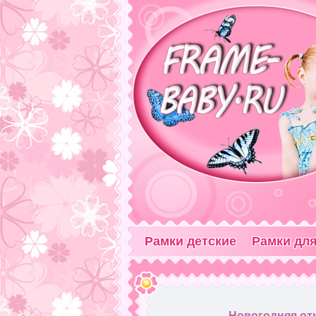
Рамки детские
Рамки для
Новогодняя отк