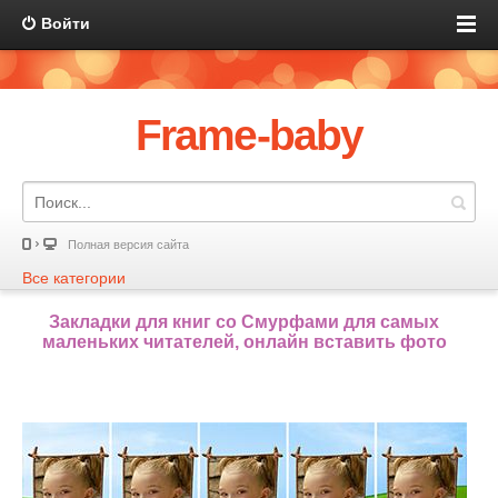
Войти
Frame-baby
Полная версия сайта
Все категории
Закладки для книг со Смурфами для самых
маленьких читателей, онлайн вставить фото