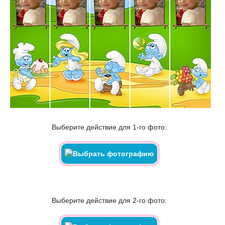
Выберите действие для 1-го фото:
Выберите действие для 2-го фото: