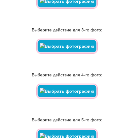
Выберите действие для 3-го фото:
Выберите действие для 4-го фото:
Выберите действие для 5-го фото: