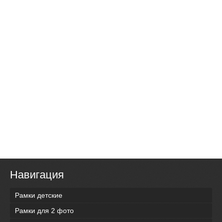
Навигация
Рамки детские
Рамки для 2 фото