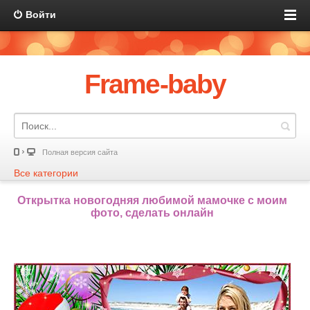
Войти
Frame-baby
Полная версия сайта
Все категории
Открытка новогодняя любимой мамочке с моим
фото, сделать онлайн