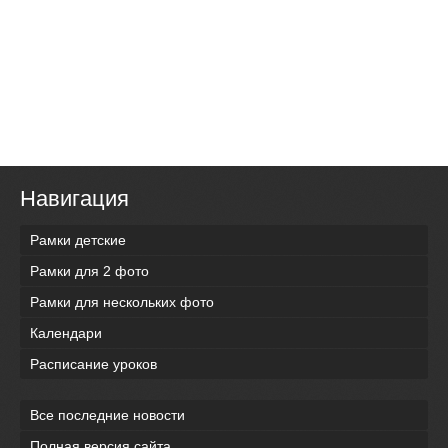
Навигация
Рамки детские
Рамки для 2 фото
Рамки для нескольких фото
Календари
Расписание уроков
Все последние новости
Полная версия сайта