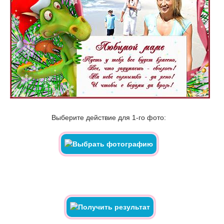
Выберите действие для 1-го фото: