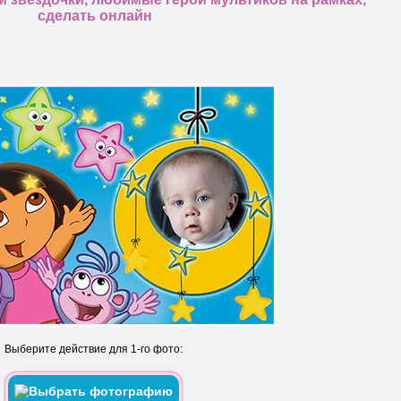
сделать онлайн
Выберите действие для 1-го фото: