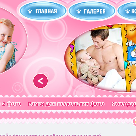
<
 2 фото
Рамки для нескольких фото
Календа
нлайн фоторамка с любимым мультяшкой