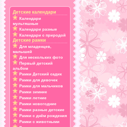
Детские календари
Календари
мультяшные
Календари разные
Календари с природой
Детские рамки
Для младенцев,
малышей
Для нескольких фото
Первый детский
альбом
Рамки Детский садик
Рамки для девочек
Рамки для мальчиков
Рамки зимние
Рамки летние
Рамки новогодние
Рамки разные детские
Рамки с днём рождения
Рамки с животными