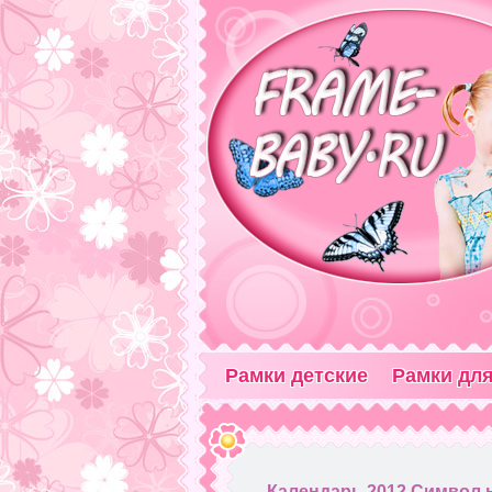
Рамки детские
Рамки для
Календарь 2012 Символ н