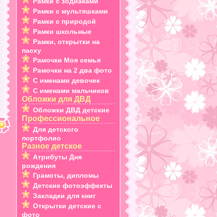
Рамки с зодиаками
Рамки с мультяшками
Рамки с природой
Рамки школьные
Рамки, открытки на
пасху
Рамочки Моя семья
Рамочки на 2 два фото
С именами девочек
С именами мальчиков
Обложки для ДВД
Обложки ДВД детские
Профессиональное
Для детского
портфолио
Разное детское
Атрибуты Дня
рождения
Грамоты, дипломы
Детские фотоэффекты
Закладки для книг
Открытки детские с
фото