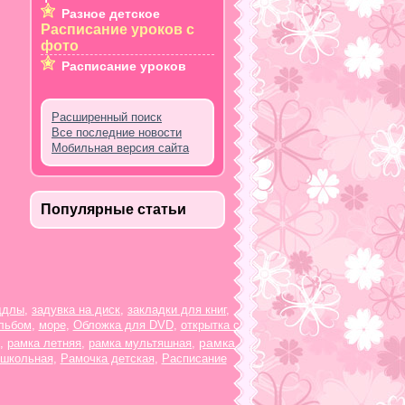
Разное детское
Расписание уроков с
фото
Расписание уроков
Расширенный поиск
Все последние новости
Мобильная версия сайта
Популярные статьи
ддлы
,
задувка на диск
,
закладки для книг
,
льбом
,
море
,
Обложка для DVD
,
открытка с
рамка
,
рамка летняя
,
рамка мультяшная
,
 школьная
,
Рамочка детская
,
Расписание