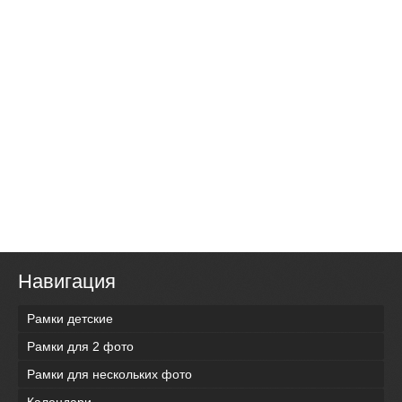
Навигация
Рамки детские
Рамки для 2 фото
Рамки для нескольких фото