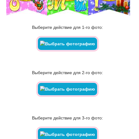
Выберите действие для 1-го фото:
Выберите действие для 2-го фото:
Выберите действие для 3-го фото: