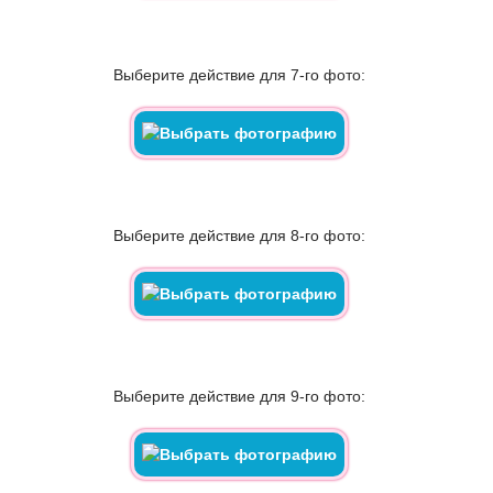
Выберите действие для 7-го фото:
Выберите действие для 8-го фото:
Выберите действие для 9-го фото: