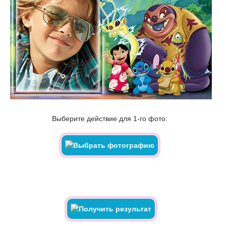
Выберите действие для 1-го фото: