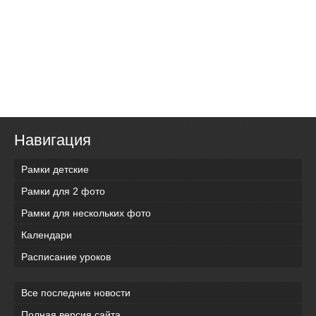
Навигация
Рамки детские
Рамки для 2 фото
Рамки для нескольких фото
Календари
Расписание уроков
Все последние новости
Полная версия сайта