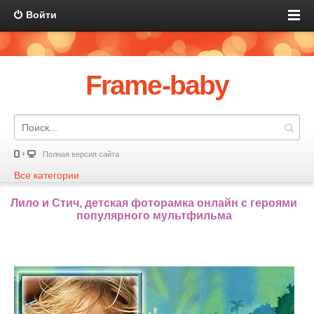
Войти
Frame-baby
Полная версия сайта
Все категории
Лило и Стич, детская фоторамка онлайн с героями
популярного мультфильма