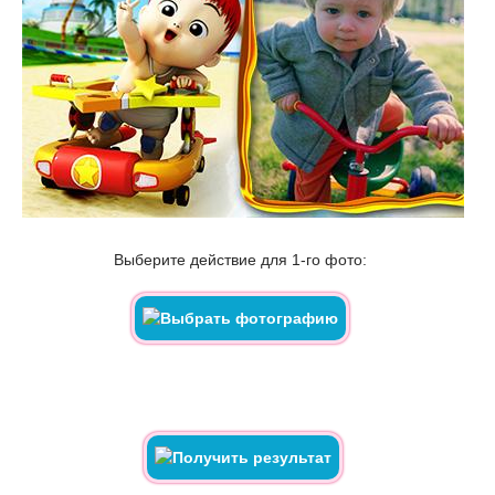
Выберите действие для 1-го фото: