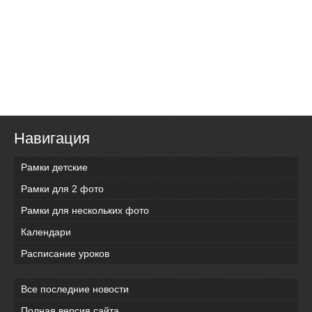
Навигация
Рамки детские
Рамки для 2 фото
Рамки для нескольких фото
Календари
Расписание уроков
Все последние новости
Полная версия сайта