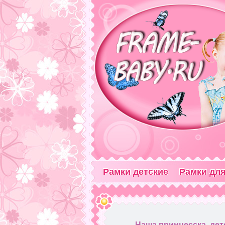
Рамки детские
Рамки для
Наша принцесска, дет