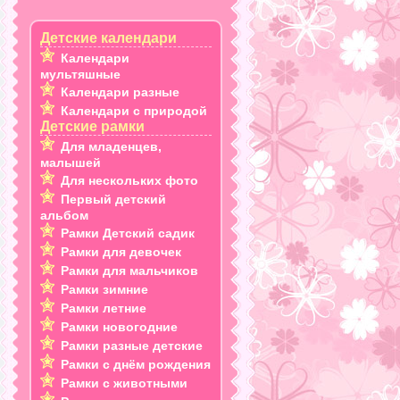
Детские календари
Календари
мультяшные
Календари разные
Календари с природой
Детские рамки
Для младенцев,
малышей
Для нескольких фото
Первый детский
альбом
Рамки Детский садик
Рамки для девочек
Рамки для мальчиков
Рамки зимние
Рамки летние
Рамки новогодние
Рамки разные детские
Рамки с днём рождения
Рамки с животными