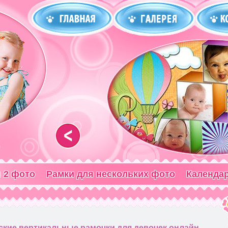
<
 2 фото
Рамки для нескольких фото
Календа
ские вертикальные рамочки для девочек онлайн