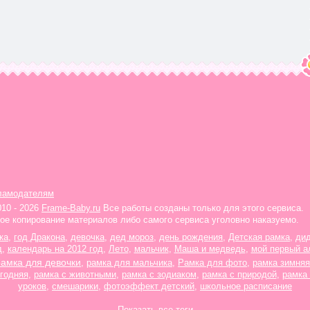
ламодателям
010 - 2026
Frame-Baby.ru
Все работы созданы только для этого сервиса.
ое копирование материалов либо самого сервиса уголовно наказуемо.
ка
,
год Дракона
,
девочка
,
дед мороз
,
день рождения
,
Детская рамка
,
ди
д
,
календарь на 2012 год
,
Лето
,
мальчик
,
Маша и медведь
,
мой первый а
рамка для девочки
,
рамка для мальчика
,
Рамка для фото
,
рамка зимняя
годняя
,
рамка с животными
,
рамка с зодиаком
,
рамка с природой
,
рамка
уроков
,
смешарики
,
фотоэффект детский
,
школьное расписание
Показать все теги