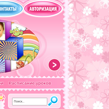
>
ри
Расписание уроков