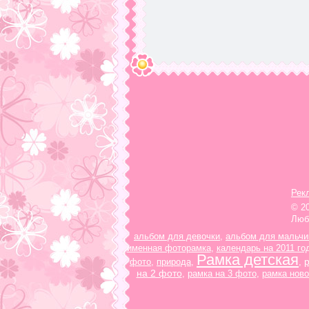
Рек
© 2
Люб
альбом для девочки
,
альбом для мальчи
именная фоторамка
,
календарь на 2011 го
Рамка детская
фото
,
природа
,
,
на 2 фото
,
рамка на 3 фото
,
рамка ново