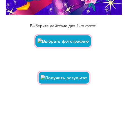
Выберите действие для 1-го фото: