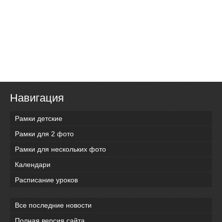
Навигация
Рамки детские
Рамки для 2 фото
Рамки для нескольких фото
Календари
Расписание уроков
Все последние новости
Полная версия сайта