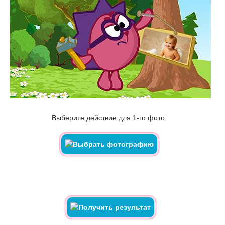
Выберите действие для 1-го фото: