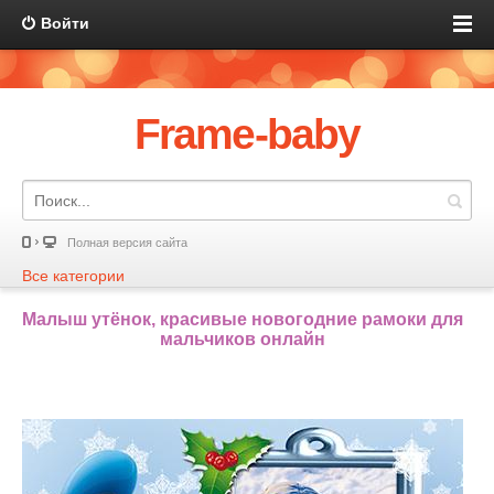
Войти
Frame-baby
Полная версия сайта
Все категории
Малыш утёнок, красивые новогодние рамоки для
мальчиков онлайн