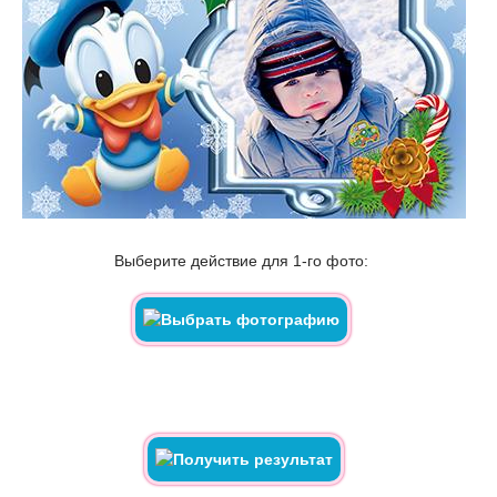
Выберите действие для 1-го фото: