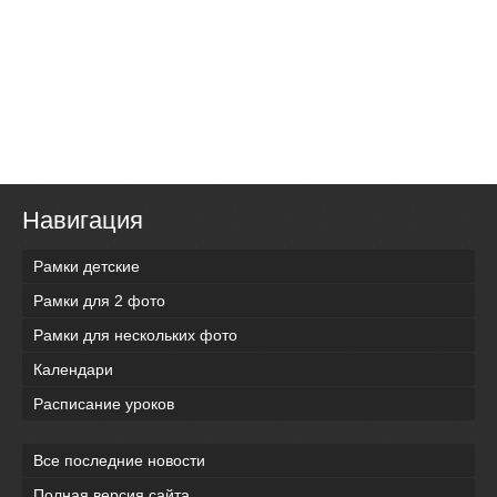
Навигация
Рамки детские
Рамки для 2 фото
Рамки для нескольких фото
Календари
Расписание уроков
Все последние новости
Полная версия сайта