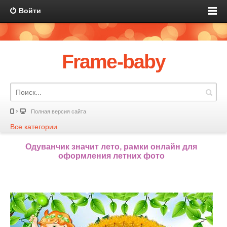
Войти
Frame-baby
Полная версия сайта
Все категории
Одуванчик значит лето, рамки онлайн для
оформления летних фото