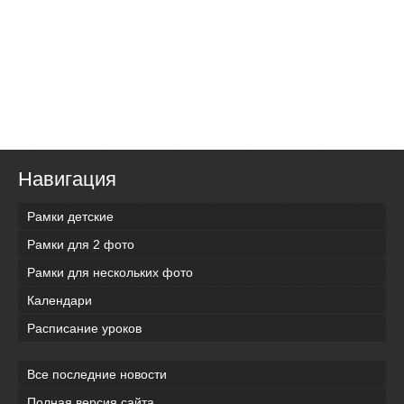
Навигация
Рамки детские
Рамки для 2 фото
Рамки для нескольких фото
Календари
Расписание уроков
Все последние новости
Полная версия сайта