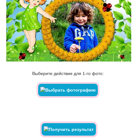
Выберите действие для 1-го фото: