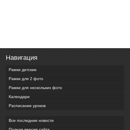
Навигация
Рамки детские
Рамки для 2 фото
Рамки для нескольких фото
Календари
Расписание уроков
Все последние новости
Полная версия сайта