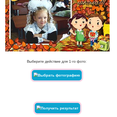
Выберите действие для 1-го фото: