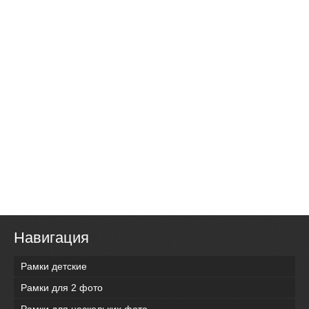
Навигация
Рамки детские
Рамки для 2 фото