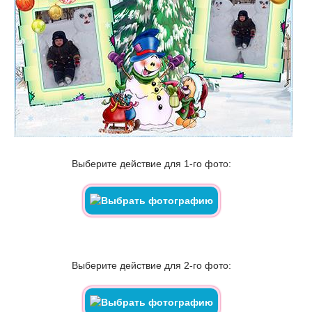
Выберите действие для 1-го фото:
Выберите действие для 2-го фото: