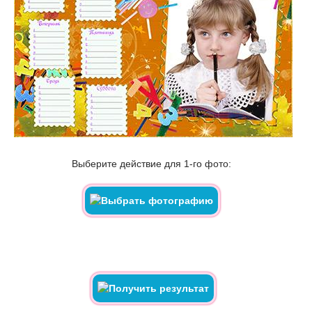
Выберите действие для 1-го фото: