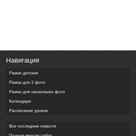
Навигация
Рамки детские
Рамки для 2 фото
Рамки для нескольких фото
Календари
Расписание уроков
Все последние новости
Полная версия сайта