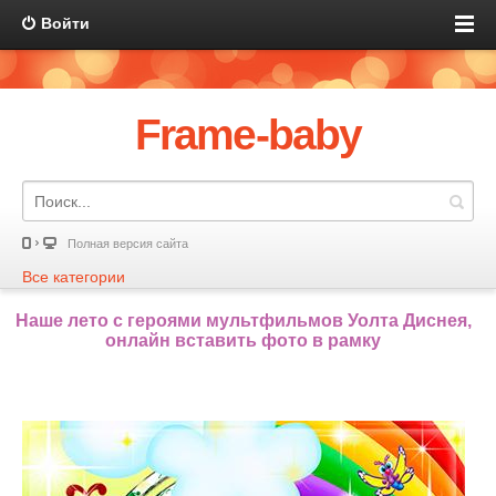
Войти
Frame-baby
Полная версия сайта
Все категории
Наше лето с героями мультфильмов Уолта Диснея,
онлайн вставить фото в рамку