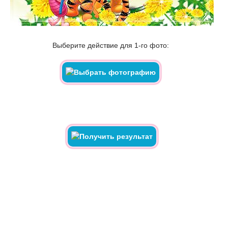
Выберите действие для 1-го фото: