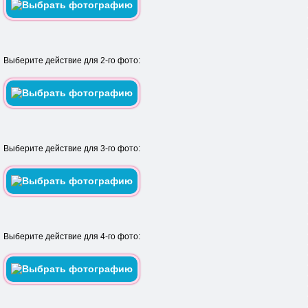
Выберите действие для 2-го фото:
Выберите действие для 3-го фото:
Выберите действие для 4-го фото: