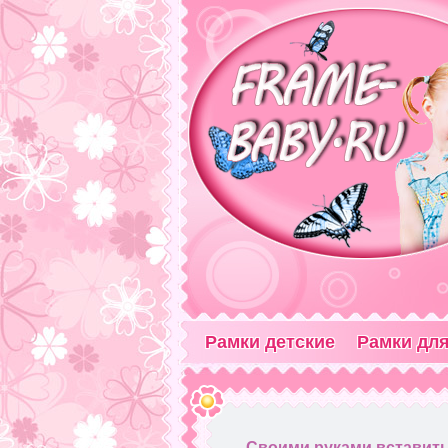
Рамки детские
Рамки для
Своими руками вставить