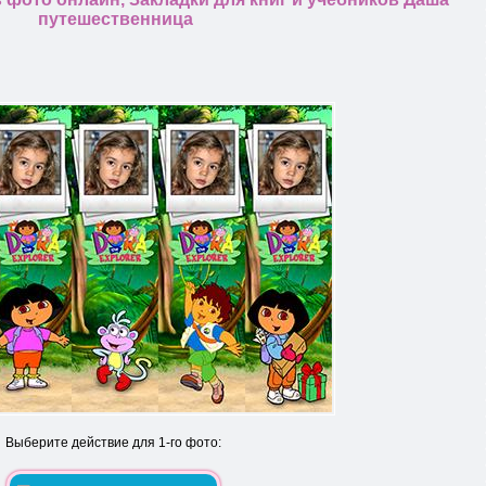
путешественница
Выберите действие для 1-го фото: