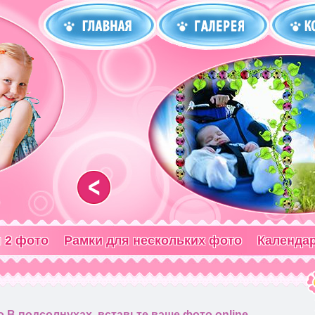
<
 2 фото
Рамки для нескольких фото
Календа
 В подсолнухах, вставьте ваше фото online