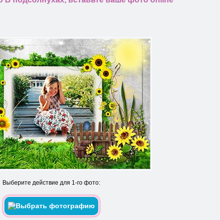
Выберите действие для 1-го фото: