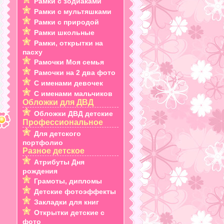
Рамки с зодиаками
Рамки с мультяшками
Рамки с природой
Рамки школьные
Рамки, открытки на
пасху
Рамочки Моя семья
Рамочки на 2 два фото
С именами девочек
С именами мальчиков
Обложки для ДВД
Обложки ДВД детские
Профессиональное
Для детского
портфолио
Разное детское
Атрибуты Дня
рождения
Грамоты, дипломы
Детские фотоэффекты
Закладки для книг
Открытки детские с
фото