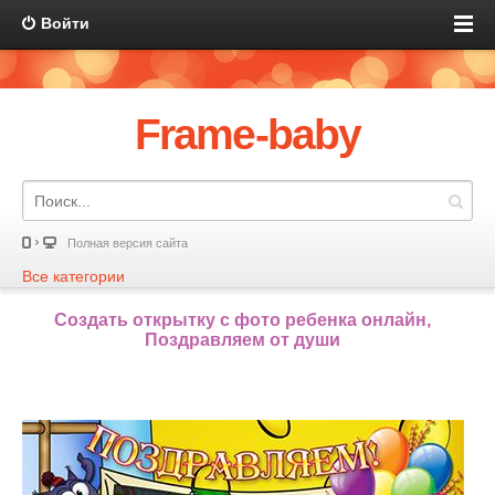
Войти
Frame-baby
Полная версия сайта
Все категории
Создать открытку с фото ребенка онлайн,
Поздравляем от души