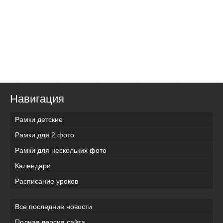
Навигация
Рамки детские
Рамки для 2 фото
Рамки для нескольких фото
Календари
Расписание уроков
Все последние новости
Полная версия сайта