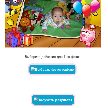
Выберите действие для 1-го фото: