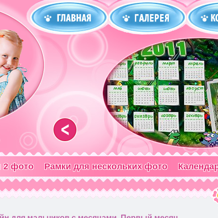
<
 2 фото
Рамки для нескольких фото
Календа
йн для мальчиков с месяцами, Первый месяц