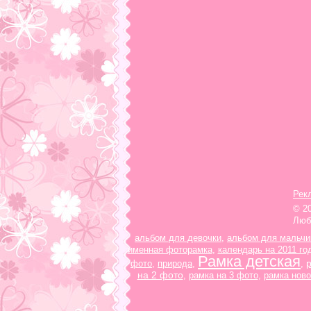
Рек
© 2
Люб
альбом для девочки
,
альбом для мальчи
именная фоторамка
,
календарь на 2011 го
Рамка детская
фото
,
природа
,
,
на 2 фото
,
рамка на 3 фото
,
рамка ново