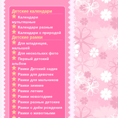
Детские календари
Календари
мультяшные
Календари разные
Календари с природой
Детские рамки
Для младенцев,
малышей
Для нескольких фото
Первый детский
альбом
Рамки Детский садик
Рамки для девочек
Рамки для мальчиков
Рамки зимние
Рамки летние
Рамки новогодние
Рамки разные детские
Рамки с днём рождения
Рамки с животными