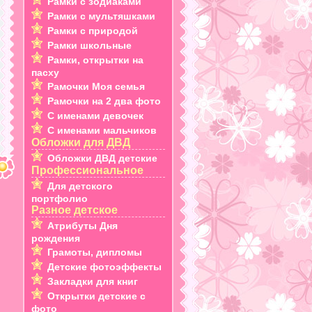
Рамки с зодиаками
Рамки с мультяшками
Рамки с природой
Рамки школьные
Рамки, открытки на
пасху
Рамочки Моя семья
Рамочки на 2 два фото
С именами девочек
С именами мальчиков
Обложки для ДВД
Обложки ДВД детские
Профессиональное
Для детского
портфолио
Разное детское
Атрибуты Дня
рождения
Грамоты, дипломы
Детские фотоэффекты
Закладки для книг
Открытки детские с
фото