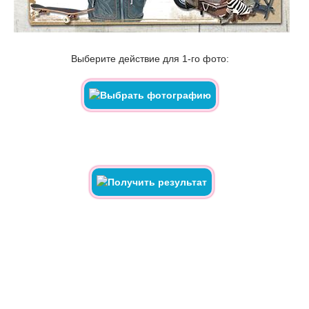
Выберите действие для 1-го фото: