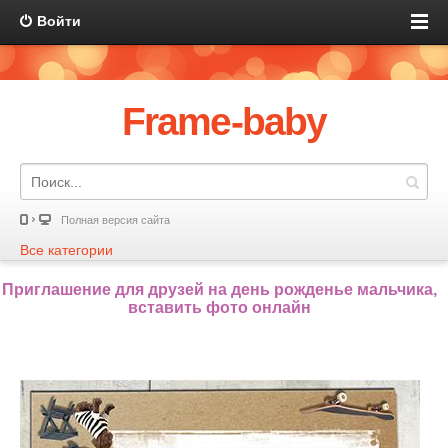
Войти
Frame-baby
Полная версия сайта
Все категории
Приглашение для друзей на день рожденье мальчика,
вставить фото онлайн