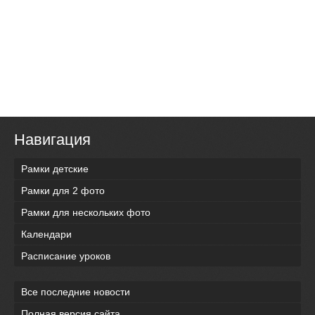
Навигация
Рамки детские
Рамки для 2 фото
Рамки для нескольких фото
Календари
Расписание уроков
Все последние новости
Полная версия сайта