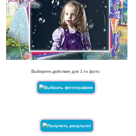
Выберите действие для 1-го фото: