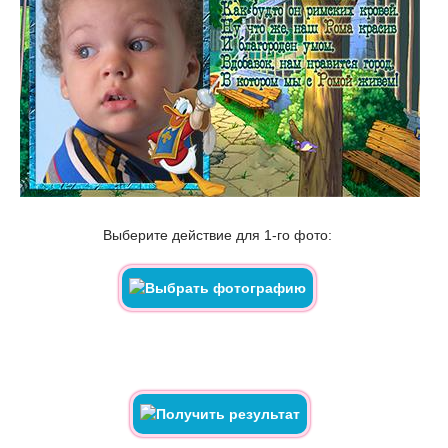
Выберите действие для 1-го фото: