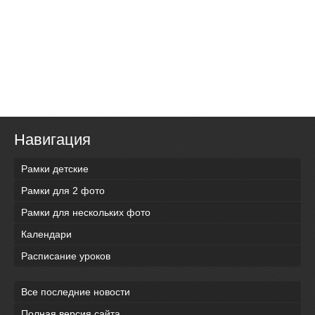
Навигация
Рамки детские
Рамки для 2 фото
Рамки для нескольких фото
Календари
Расписание уроков
Все последние новости
Полная версия сайта