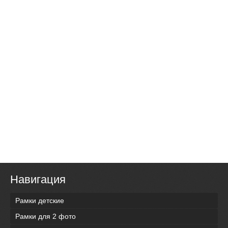
Навигация
Рамки детские
Рамки для 2 фото