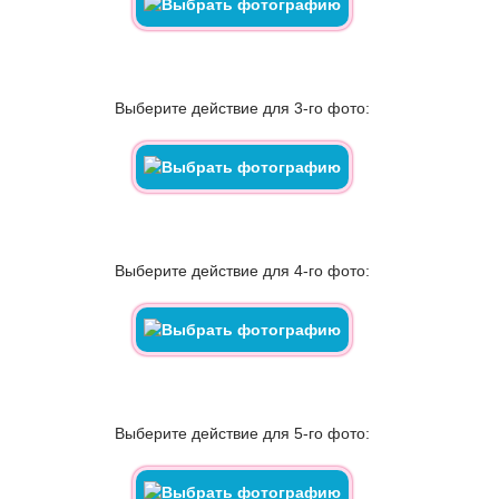
Выберите действие для 3-го фото:
Выберите действие для 4-го фото:
Выберите действие для 5-го фото: