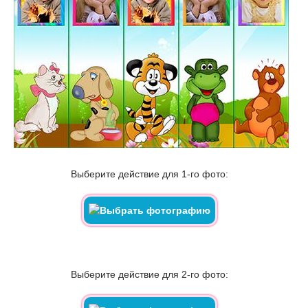
Выберите действие для 1-го фото:
Выберите действие для 2-го фото: