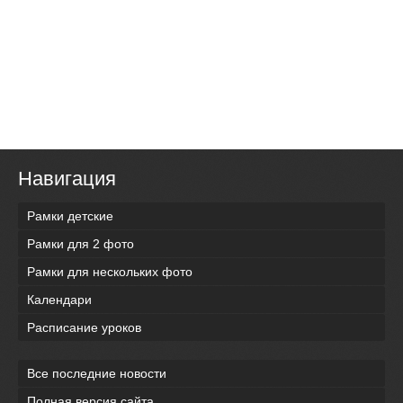
Навигация
Рамки детские
Рамки для 2 фото
Рамки для нескольких фото
Календари
Расписание уроков
Все последние новости
Полная версия сайта