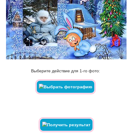
Выберите действие для 1-го фото: