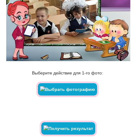
Выберите действие для 1-го фото: