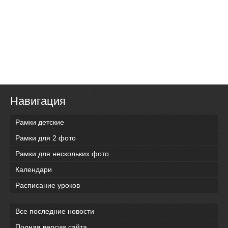
Навигация
Рамки детские
Рамки для 2 фото
Рамки для нескольких фото
Календари
Расписание уроков
Все последние новости
Полная версия сайта