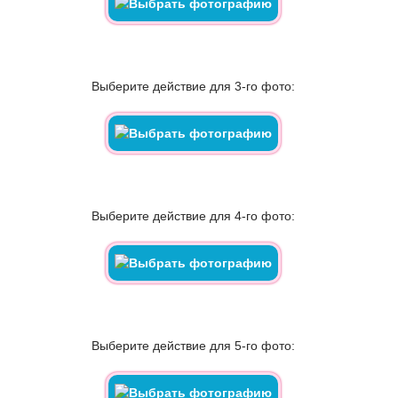
Выберите действие для 3-го фото:
Выберите действие для 4-го фото:
Выберите действие для 5-го фото: