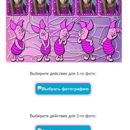
Выберите действие для 1-го фото:
Выберите действие для 2-го фото: