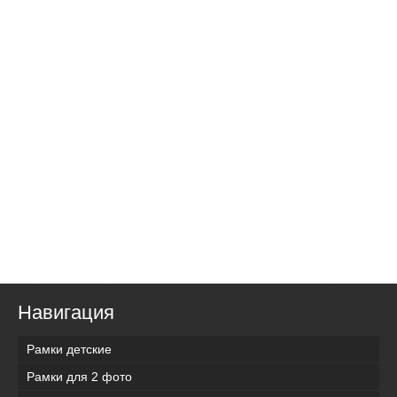
Навигация
Рамки детские
Рамки для 2 фото