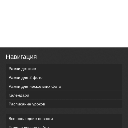
Навигация
Рамки детские
Рамки для 2 фото
Рамки для нескольких фото
Календари
Расписание уроков
Все последние новости
Полная версия сайта