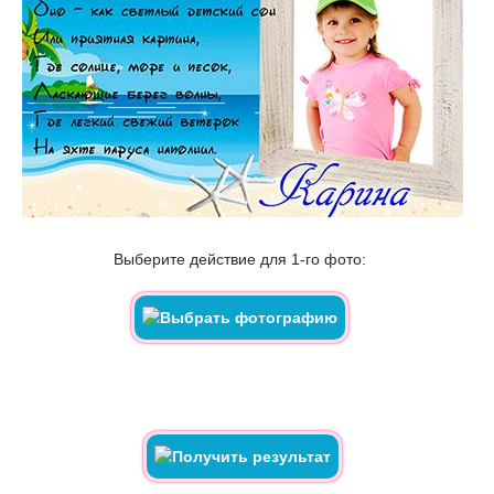
Выберите действие для 1-го фото: