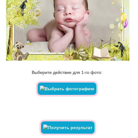
Выберите действие для 1-го фото: