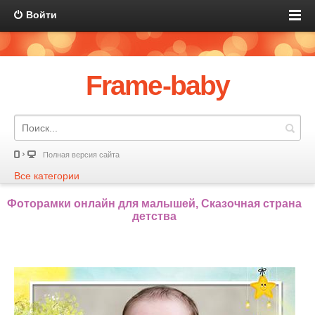
Войти
Frame-baby
Полная версия сайта
Все категории
Фоторамки онлайн для малышей, Сказочная страна
детства