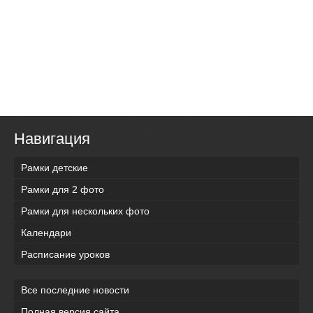
Навигация
Рамки детские
Рамки для 2 фото
Рамки для нескольких фото
Календари
Расписание уроков
Все последние новости
Полная версия сайта