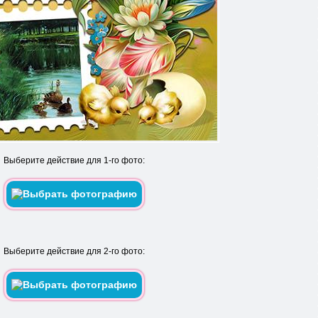
Выберите действие для 1-го фото:
Выберите действие для 2-го фото: