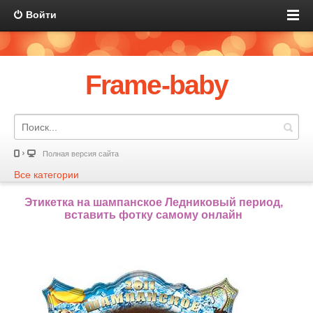
Войти
Frame-baby
Полная версия сайта
Все категории
Этикетка на шампанское Ледниковый период,
вставить фотку самому онлайн