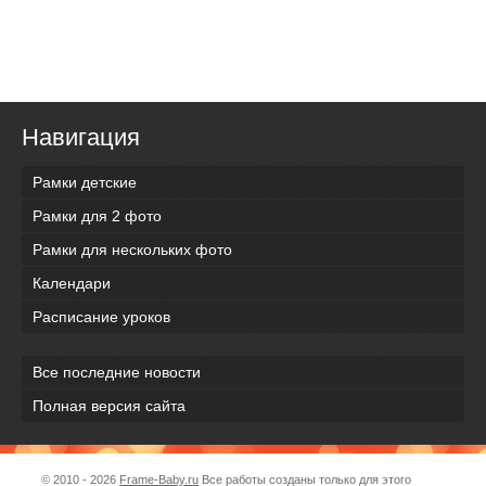
Навигация
Рамки детские
Рамки для 2 фото
Рамки для нескольких фото
Календари
Расписание уроков
Все последние новости
Полная версия сайта
© 2010 - 2026
Frame-Baby.ru
Все работы созданы только для этого