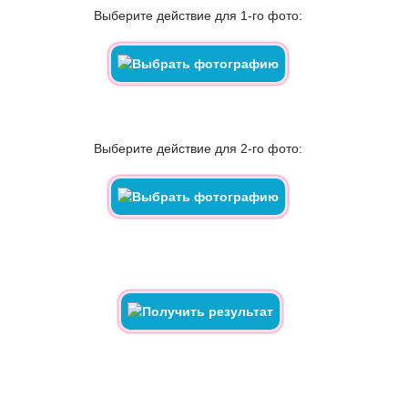
Выберите действие для 1-го фото:
Выберите действие для 2-го фото: