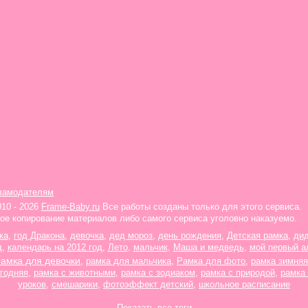
ламодателям
010 - 2026
Frame-Baby.ru
Все работы созданы только для этого сервиса.
ое копирование материалов либо самого сервиса уголовно наказуемо.
ка
,
год Дракона
,
девочка
,
дед мороз
,
день рождения
,
Детская рамка
,
ди
д
,
календарь на 2012 год
,
Лето
,
мальчик
,
Маша и медведь
,
мой первый а
рамка для девочки
,
рамка для мальчика
,
Рамка для фото
,
рамка зимняя
годняя
,
рамка с животными
,
рамка с зодиаком
,
рамка с природой
,
рамка
уроков
,
смешарики
,
фотоэффект детский
,
школьное расписание
Показать все теги