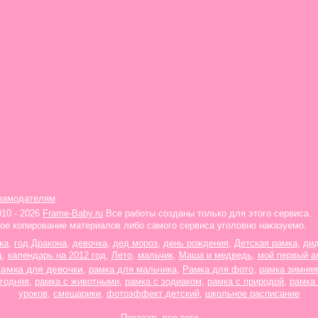
ламодателям
010 - 2026
Frame-Baby.ru
Все работы созданы только для этого сервиса.
ое копирование материалов либо самого сервиса уголовно наказуемо.
ка
,
год Дракона
,
девочка
,
дед мороз
,
день рождения
,
Детская рамка
,
ди
д
,
календарь на 2012 год
,
Лето
,
мальчик
,
Маша и медведь
,
мой первый а
рамка для девочки
,
рамка для мальчика
,
Рамка для фото
,
рамка зимняя
годняя
,
рамка с животными
,
рамка с зодиаком
,
рамка с природой
,
рамка
уроков
,
смешарики
,
фотоэффект детский
,
школьное расписание
Показать все теги