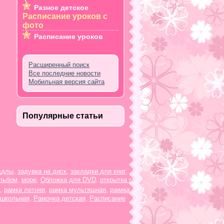
Разное детское
Расписание уроков с
фото
Расписание уроков
Расширенный поиск
Все последние новости
Мобильная версия сайта
Популярные статьи
ддлы
,
задувка на диск
,
закладки для книг
,
льбом
,
море
,
Обложка для DVD
,
открытка с
рамка
,
рамка летняя
,
рамка мультяшная
,
 школьная
,
Рамочка детская
,
Расписание