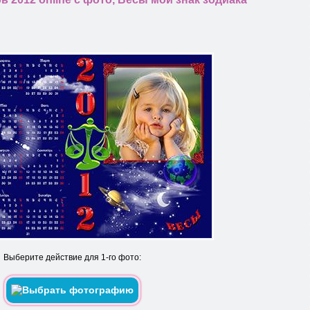
Выберите действие для 1-го фото: