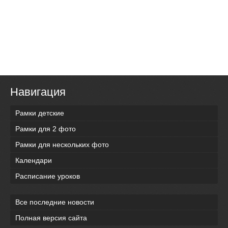
Навигация
Рамки детские
Рамки для 2 фото
Рамки для нескольких фото
Календари
Расписание уроков
Все последние новости
Полная версия сайта