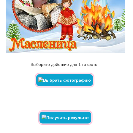
Выберите действие для 1-го фото: