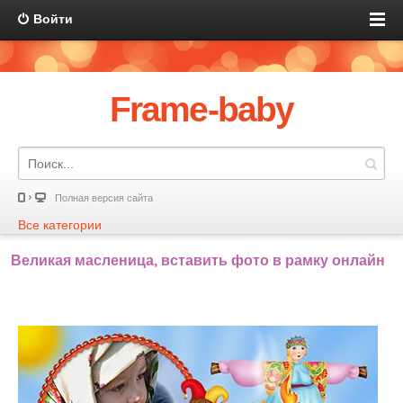
Войти
Frame-baby
Полная версия сайта
Все категории
Великая масленица, вставить фото в рамку онлайн