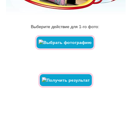
Выберите действие для 1-го фото: