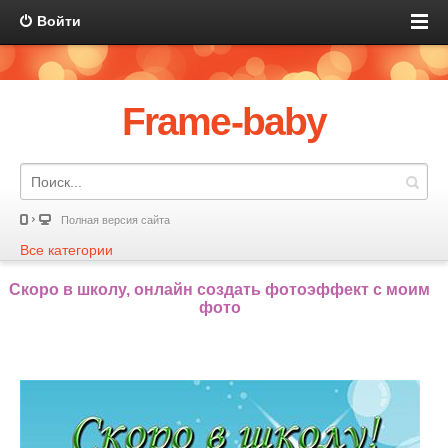
Войти
Frame-baby
Полная версия сайта
Все категории
Скоро в школу, онлайн создать фотоэффект с моим
фото