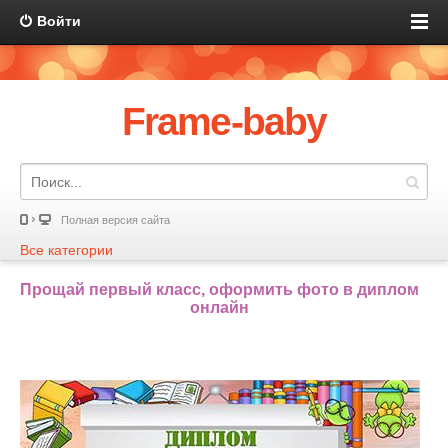
Войти
Frame-baby
Полная версия сайта
Все категории
Прощай первый класс, оформить фото в диплом
онлайн