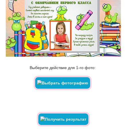
Выберите действие для 1-го фото: