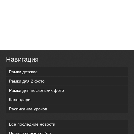
Навигация
Рамки детские
Рамки для 2 фото
Рамки для нескольких фото
Календари
Расписание уроков
Все последние новости
Полная версия сайта