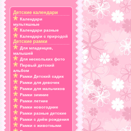
Детские календари
Календари
мультяшные
Календари разные
Календари с природой
Детские рамки
Для младенцев,
малышей
Для нескольких фото
Первый детский
альбом
Рамки Детский садик
Рамки для девочек
Рамки для мальчиков
Рамки зимние
Рамки летние
Рамки новогодние
Рамки разные детские
Рамки с днём рождения
Рамки с животными