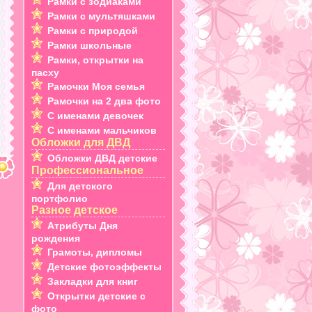
Рамки с зодиаками
Рамки с мультяшками
Рамки с природой
Рамки школьные
Рамки, открытки на
пасху
Рамочки Моя семья
Рамочки на 2 два фото
С именами девочек
С именами мальчиков
Обложки для ДВД
Обложки ДВД детские
Профессиональное
Для детского
портфолио
Разное детское
Атрибуты Дня
рождения
Грамоты, дипломы
Детские фотоэффекты
Закладки для книг
Открытки детские с
фото