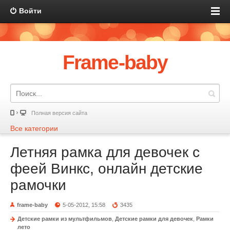
Войти
Frame-baby
Полная версия сайта
Все категории
Летняя рамка для девочек с
феей Винкс, онлайн детские
рамочки
frame-baby
5-05-2012, 15:58
3435
Детские рамки из мультфильмов
,
Детские рамки для девочек
,
Рамки
лето