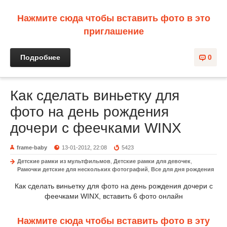
Нажмите сюда чтобы вставить фото в это
приглашение
Подробнее
0
Как сделать виньетку для
фото на день рождения
дочери с феечками WINX
frame-baby
13-01-2012, 22:08
5423
Детские рамки из мультфильмов
,
Детские рамки для девочек
,
Рамочки детские для нескольких фотографий
,
Все для дня рождения
Как сделать виньетку для фото на день рождения дочери с
феечками WINX, вставить 6 фото онлайн
Нажмите сюда чтобы вставить фото в эту