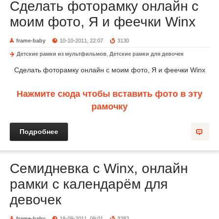
Сделать фоторамку онлайн с
моим фото, Я и феечки Winx
frame-baby
10-10-2011, 22:07
3130
Детские рамки из мультфильмов
,
Детские рамки для девочек
Сделать фоторамку онлайн с моим фото, Я и феечки Winx
Нажмите сюда чтобы вставить фото в эту
рамочку
Подробнее
Семидневка с Winx, онлайн
рамки с календарём для
девочек
frame-baby
18-09-2011, 09:01
3282