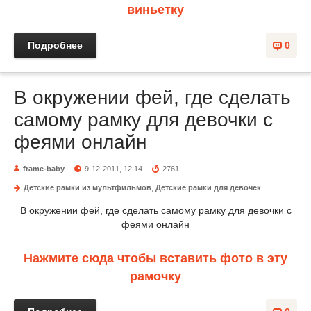
виньетку
Подробнее
0
В окружении фей, где сделать
самому рамку для девочки с
феями онлайн
frame-baby
9-12-2011, 12:14
2761
Детские рамки из мультфильмов
,
Детские рамки для девочек
В окружении фей, где сделать самому рамку для девочки с
феями онлайн
Нажмите сюда чтобы вставить фото в эту
рамочку