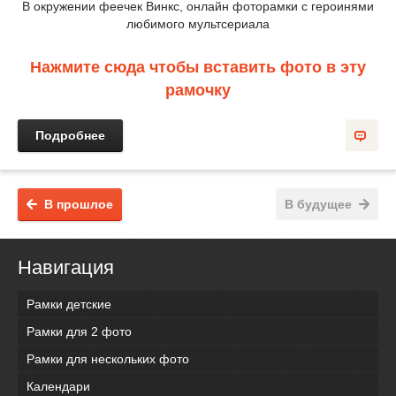
В окружении феечек Винкс, онлайн фоторамки с героинями
любимого мультсериала
Нажмите сюда чтобы вставить фото в эту
рамочку
Подробнее
В прошлое
В будущее
Навигация
Рамки детские
Рамки для 2 фото
Рамки для нескольких фото
Календари