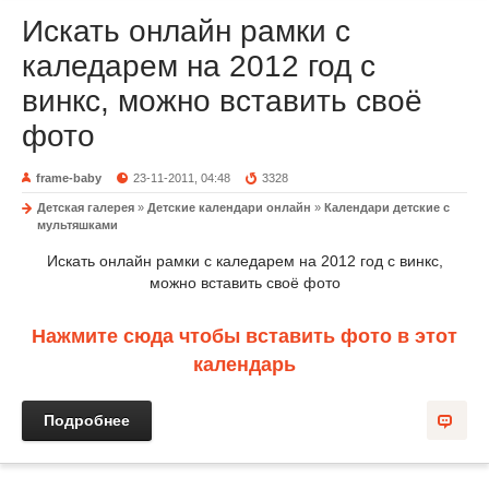
Искать онлайн рамки с
каледарем на 2012 год с
винкс, можно вставить своё
фото
frame-baby
23-11-2011, 04:48
3328
Детская галерея
»
Детские календари онлайн
»
Календари детские с
мультяшками
Искать онлайн рамки с каледарем на 2012 год с винкс,
можно вставить своё фото
Нажмите сюда чтобы вставить фото в этот
календарь
Подробнее