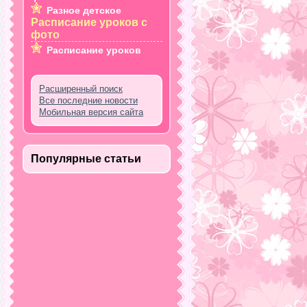
Разное детское
Расписание уроков с
фото
Расписание уроков
Расширенный поиск
Все последние новости
Мобильная версия сайта
Популярные статьи