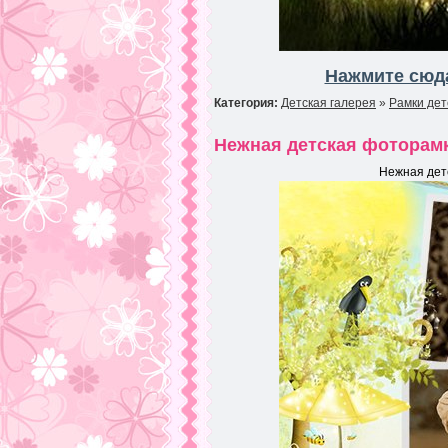
Нажмите сюда
Категория:
Детская галерея
»
Рамки дет
Нежная детская фоторамк
Нежная дет