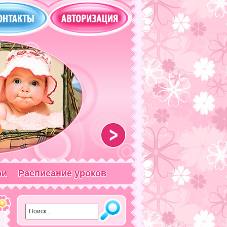
>
ри
Расписание уроков