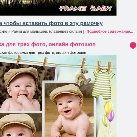
 чтобы вставить фото в эту рамочку
ские
»
Рамки для малышей, младенцев онлайн
| |
Подробное содержание...
а для трех фото, онлайн фотошоп
Ин
ская фоторамка для трех фото, онлайн фотошоп
фо
рма
ция
к
нов
ост
и