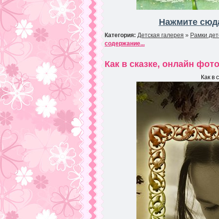
Нажмите сюда
Категория:
Детская галерея
»
Рамки дет
содержание...
Как в сказке, онлайн фот
Как в 