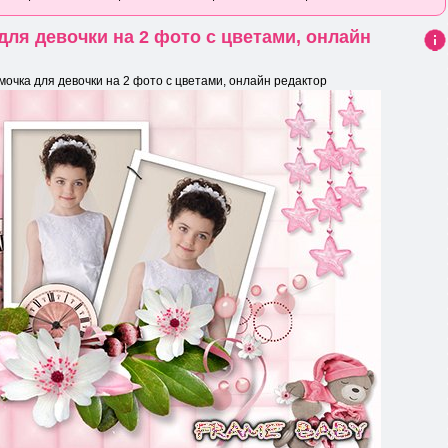
для девочки на 2 фото с цветами, онлайн
Ин
фо
очка для девочки на 2 фото с цветами, онлайн редактор
рма
ция
к
нов
ост
и