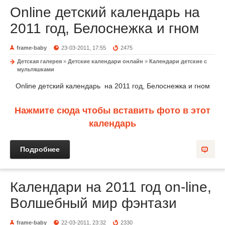
Online детский календарь на
2011 год, Белоснежка и гном
frame-baby
23-03-2011, 17:55
2475
Детская галерея
»
Детские календари онлайн
»
Календари детские с
мультяшками
Online детский календарь на 2011 год, Белоснежка и гном
Нажмите сюда чтобы вставить фото в этот
календарь
Подробнее
Календари на 2011 год on-line,
Волшебный мир фэнтази
frame-baby
22-03-2011, 23:32
2330