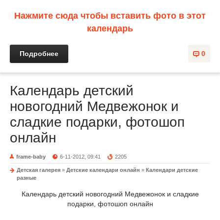
Нажмите сюда чтобы вставить фото в этот
календарь
Подробнее
0
Календарь детский
новогодний Медвежонок и
сладкие подарки, фотошоп
онлайн
frame-baby
6-11-2012, 09:41
2205
Детская галерея
»
Детские календари онлайн
»
Календари детские
разные
Календарь детский новогодний Медвежонок и сладкие
подарки, фотошоп онлайн