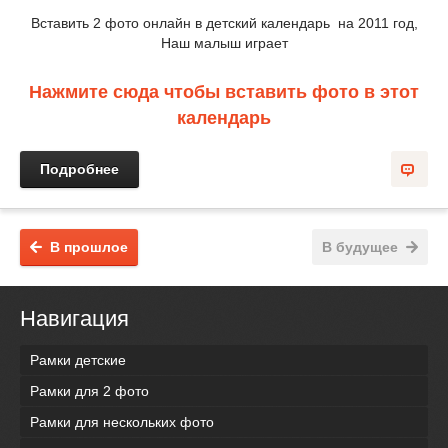
Вставить 2 фото онлайн в детский календарь на 2011 год,
Наш малыш играет
Нажмите сюда чтобы вставить фото в этот
календарь
Подробнее
В прошлое
В будущее
Навигация
Рамки детские
Рамки для 2 фото
Рамки для нескольких фото