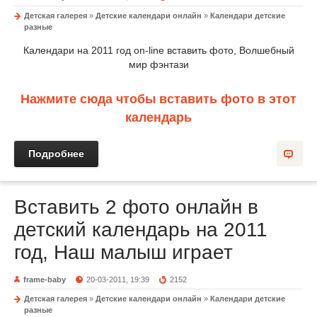
Детская галерея
»
Детские календари онлайн
»
Календари детские
разные
Календари на 2011 год on-line вставить фото, Волшебный
мир фэнтази
Нажмите сюда чтобы вставить фото в этот
календарь
Подробнее
Вставить 2 фото онлайн в
детский календарь на 2011
год, Наш малыш играет
frame-baby
20-03-2011, 19:39
2152
Детская галерея
»
Детские календари онлайн
»
Календари детские
разные