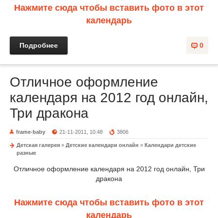
Нажмите сюда чтобы вставить фото в этот
календарь
Подробнее
0
Отличное оформление
календаря на 2012 год онлайн,
Три дракона
frame-baby
21-11-2011, 10:48
3806
Детская галерея
»
Детские календари онлайн
»
Календари детские
разные
Отличное оформление календаря на 2012 год онлайн, Три
дракона
Нажмите сюда чтобы вставить фото в этот
календарь