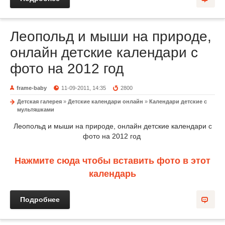
Леопольд и мыши на природе,
онлайн детские календари с
фото на 2012 год
frame-baby
11-09-2011, 14:35
2800
Детская галерея
»
Детские календари онлайн
»
Календари детские с
мультяшками
Леопольд и мыши на природе, онлайн детские календари с
фото на 2012 год
Нажмите сюда чтобы вставить фото в этот
календарь
Подробнее