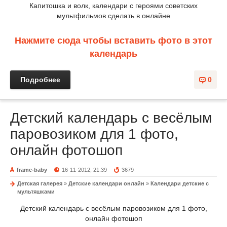
Капитошка и волк, календари с героями советских
мультфильмов сделать в онлайне
Нажмите сюда чтобы вставить фото в этот
календарь
Подробнее
0
Детский календарь с весёлым
паровозиком для 1 фото,
онлайн фотошоп
frame-baby
16-11-2012, 21:39
3679
Детская галерея
»
Детские календари онлайн
»
Календари детские с
мультяшками
Детский календарь с весёлым паровозиком для 1 фото,
онлайн фотошоп