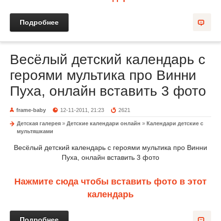
Подробнее
Весёлый детский календарь с
героями мультика про Винни
Пуха, онлайн вставить 3 фото
frame-baby
12-11-2011, 21:23
2621
Детская галерея
»
Детские календари онлайн
»
Календари детские с
мультяшками
Весёлый детский календарь с героями мультика про Винни
Пуха, онлайн вставить 3 фото
Нажмите сюда чтобы вставить фото в этот
календарь
Подробнее