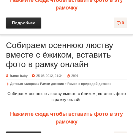
Нажмите сюда чтобы вставить фото в эту
рамочку
Подробнее
0
Собираем осеннюю люству
вместе с ёжиком, вставить
фото в рамку онлайн
frame-baby
25-03-2012, 21:34
2991
Детская галерея
»
Рамки детские
»
Рамки с природой детские
Собираем осеннюю люству вместе с ёжиком, вставить фото
в рамку онлайн
Нажмите сюда чтобы вставить фото в эту
рамочку