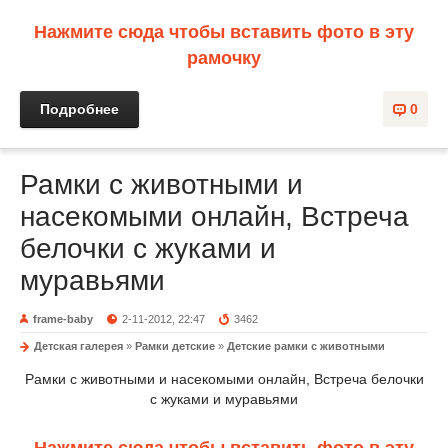
Нажмите сюда чтобы вставить фото в эту
рамочку
Подробнее
0
Рамки с животными и
насекомыми онлайн, Встреча
белочки с жуками и
муравьями
frame-baby
2-11-2012, 22:47
3462
Детская галерея
»
Рамки детские
»
Детские рамки с животными
Рамки с животными и насекомыми онлайн, Встреча белочки
с жуками и муравьями