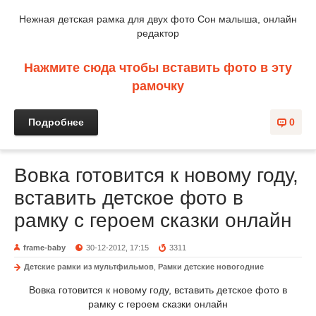
Нежная детская рамка для двух фото Сон малыша, онлайн
редактор
Нажмите сюда чтобы вставить фото в эту
рамочку
Подробнее
0
Вовка готовится к новому году,
вставить детское фото в
рамку с героем сказки онлайн
frame-baby
30-12-2012, 17:15
3311
Детские рамки из мультфильмов
,
Рамки детские новогодние
Вовка готовится к новому году, вставить детское фото в
рамку с героем сказки онлайн