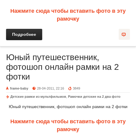
Нажмите сюда чтобы вставить фото в эту
рамочку
Подробнее
Юный путешественник,
фотошоп онлайн рамки на 2
фотки
frame-baby
28-04-2011, 22:16
3849
Детские рамки из мультфильмов
,
Рамочки детские на 2 два фото
Юный путешественник, фотошоп онлайн рамки на 2 фотки
Нажмите сюда чтобы вставить фото в эту
рамочку