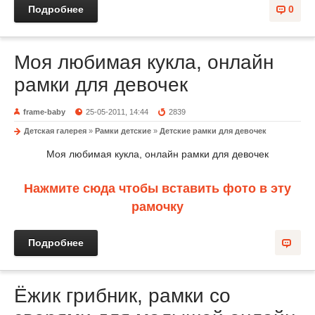
Подробнее
0
Моя любимая кукла, онлайн
рамки для девочек
frame-baby
25-05-2011, 14:44
2839
Детская галерея
»
Рамки детские
»
Детские рамки для девочек
Моя любимая кукла, онлайн рамки для девочек
Нажмите сюда чтобы вставить фото в эту
рамочку
Подробнее
Ёжик грибник, рамки со