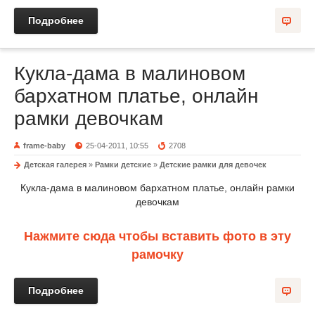
Подробнее
Кукла-дама в малиновом
бархатном платье, онлайн
рамки девочкам
frame-baby
25-04-2011, 10:55
2708
Детская галерея
»
Рамки детские
»
Детские рамки для девочек
Кукла-дама в малиновом бархатном платье, онлайн рамки
девочкам
Нажмите сюда чтобы вставить фото в эту
рамочку
Подробнее