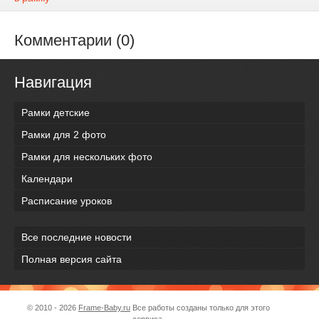
Комментарии (0)
Навигация
Рамки детские
Рамки для 2 фото
Рамки для нескольких фото
Календари
Расписание уроков
Все последние новости
Полная версия сайта
© 2010 - 2026
Frame-Baby.ru
Все работы созданы только для этого
сервиса.