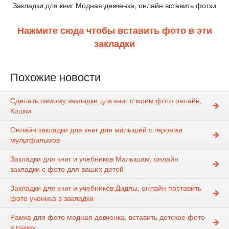
Закладки для книг Модная девченка, онлайн вставить фотки
Нажмите сюда чтобы вставить фото в эти
закладки
Похожие новости
Сделать самому закладки для книг с моим фото онлайн,
Кошки
Онлайн закладки для книг для малышей с героями
мультфильмов
Закладки для книг и учебников Малышам, онлайн
закладки с фото для ваших детей
Закладки для книг и учебников Дидлы, онлайн поставить
фото ученика в закладки
Рамка для фото модная девченка, вставить детское фото
в рамку