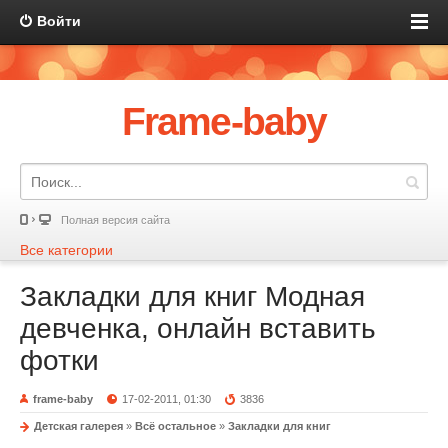
Войти
Frame-baby
Полная версия сайта
Все категории
Закладки для книг Модная
девченка, онлайн вставить
фотки
frame-baby
17-02-2011, 01:30
3836
Детская галерея
»
Всё остальное
»
Закладки для книг