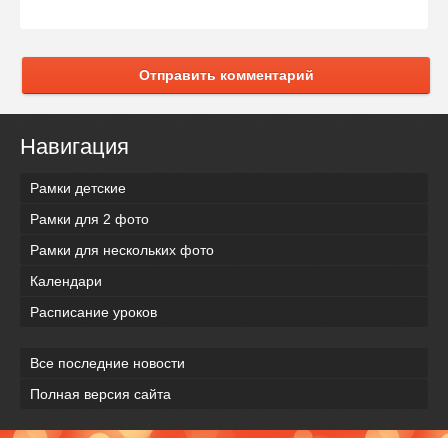
Отправить комментарий
Навигация
Рамки детские
Рамки для 2 фото
Рамки для нескольких фото
Календари
Расписание уроков
Все последние новости
Полная версия сайта