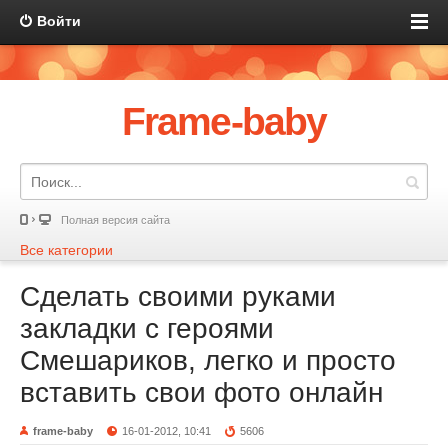
Войти
Frame-baby
Полная версия сайта
Все категории
Сделать своими руками
закладки с героями
Смешариков, легко и просто
вставить свои фото онлайн
frame-baby
16-01-2012, 10:41
5606