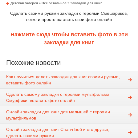
Детская галерея
»
Всё остальное
»
Закладки для книг
Сделать своими руками закладки с героями Смешариков,
легко и просто вставить свои фото онлайн
Нажмите сюда чтобы вставить фото в эти
закладки для книг
Похожие новости
Как научиться делать закладки для книг своими руками,
вставить фото онлайн
Сделать самому закладки с героями мультфильма
Смурфики, вставить фото онлайн
Онлайн закладки для книг для малышей с героями
мультфильмов
Онлайн закладки для книг Спанч Боб и его друзья,
сделать своими руками