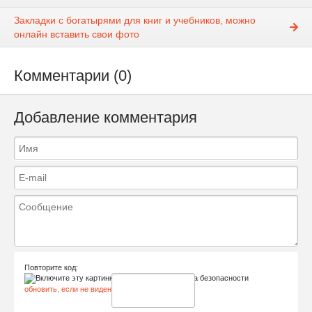
Закладки с богатырями для книг и учебников, можно
онлайн вставить свои фото
Комментарии (0)
Добавление комментария
Повторите код:
обновить, если не виден код