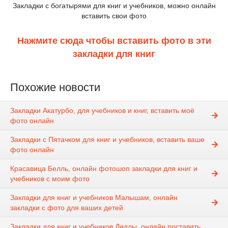
Закладки с богатырями для книг и учебников, можно онлайн
вставить свои фото
Нажмите сюда чтобы вставить фото в эти
закладки для книг
Похожие новости
Закладки Акатурбо, для учебников и книг, вставить моё
фото онлайн
Закладки с Пятачком для книг и учебников, вставить ваше
фото онлайн
Красавица Белль, онлайн фотошоп закладки для книг и
учебников с моим фото
Закладки для книг и учебников Малышам, онлайн
закладки с фото для ваших детей
Закладки для книг и учебников Дидлы, онлайн поставить