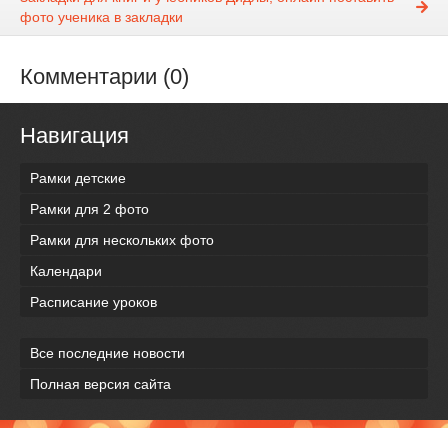
фото ученика в закладки
Комментарии (0)
Навигация
Рамки детские
Рамки для 2 фото
Рамки для нескольких фото
Календари
Расписание уроков
Все последние новости
Полная версия сайта