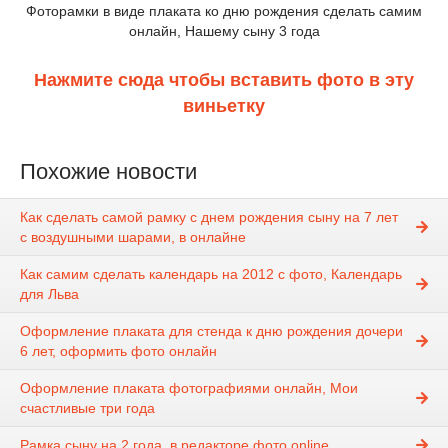
Фоторамки в виде плаката ко дню рождения сделать самим
онлайн, Нашему сыну 3 года
Нажмите сюда чтобы вставить фото в эту
виньетку
Похожие новости
Как сделать самой рамку с днем рождения сыну на 7 лет
с воздушными шарами, в онлайне
Как самим сделать календарь на 2012 с фото, Календарь
для Льва
Оформление плаката для стенда к дню рождения дочери
6 лет, оформить фото онлайн
Оформление плаката фотографиями онлайн, Мои
счастливые три года
Рамка сыну на 2 года, в редакторе фото online