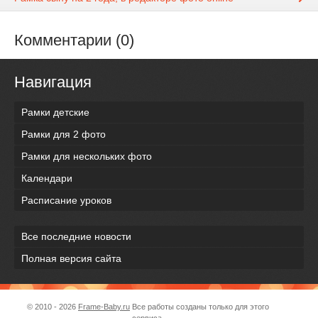
Комментарии (0)
Навигация
Рамки детские
Рамки для 2 фото
Рамки для нескольких фото
Календари
Расписание уроков
Все последние новости
Полная версия сайта
© 2010 - 2026
Frame-Baby.ru
Все работы созданы только для этого
сервиса.