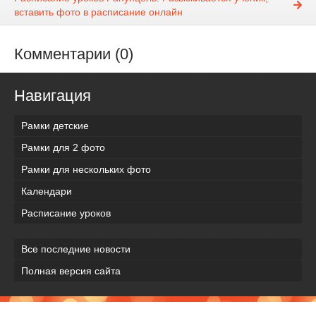
вставить фото в расписание онлайн
Комментарии (0)
Навигация
Рамки детские
Рамки для 2 фото
Рамки для нескольких фото
Календари
Расписание уроков
Все последние новости
Полная версия сайта