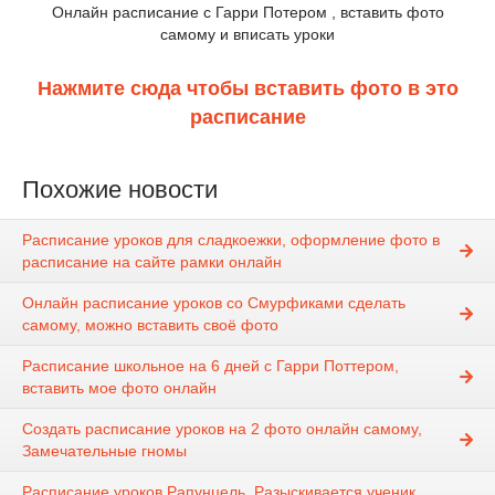
Онлайн расписание с Гарри Потером , вставить фото
самому и вписать уроки
Нажмите сюда чтобы вставить фото в это
расписание
Похожие новости
Расписание уроков для сладкоежки, оформление фото в
расписание на сайте рамки онлайн
Онлайн расписание уроков со Смурфиками сделать
самому, можно вставить своё фото
Расписание школьное на 6 дней с Гарри Поттером,
вставить мое фото онлайн
Создать расписание уроков на 2 фото онлайн самому,
Замечательные гномы
Расписание уроков Рапунцель. Разыскивается ученик,