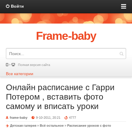
Войти
Frame-baby
Полная версия сайта
Все категории
Онлайн расписание с Гарри
Потером , вставить фото
самому и вписать уроки
frame-baby
9-10-2011, 20:21
4777
Детская галерея
»
Всё остальное
»
Расписание уроков с фото