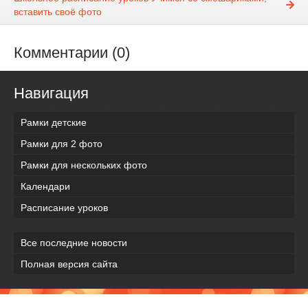
вставить своё фото
Комментарии (0)
Навигация
Рамки детские
Рамки для 2 фото
Рамки для нескольких фото
Календари
Расписание уроков
Все последние новости
Полная версия сайта