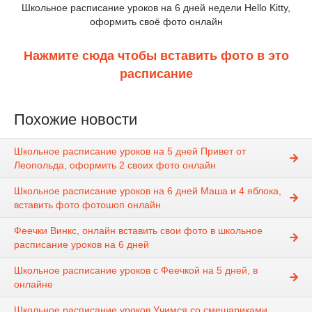
Школьное расписание уроков на 6 дней недели Hello Kitty,
оформить своё фото онлайн
Нажмите сюда чтобы вставить фото в это
расписание
Похожие новости
Школьное расписание уроков на 5 дней Привет от
Леопольда, оформить 2 своих фото онлайн
Школьное расписание уроков на 6 дней Маша и 4 яблока,
вставить фото фотошоп онлайн
Феечки Винкс, онлайн вставить свои фото в школьное
расписание уроков на 6 дней
Школьное расписание уроков с Феечкой на 5 дней, в
онлайне
Школьное расписание уроков Учимся со смешариками,